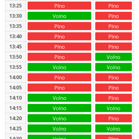
13:25
Plno
Plno
13:30
Volno
Plno
13:35
Plno
Plno
13:40
Plno
Plno
13:45
Plno
Plno
13:50
Plno
Volno
13:55
Volno
Volno
14:00
Plno
Plno
14:05
Plno
Plno
14:10
Volno
Plno
14:15
Volno
Volno
14:20
Volno
Plno
14:25
Volno
Volno
14:30
Volno
Plno