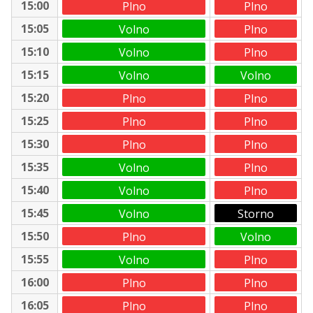
15:00
Plno
Plno
15:05
Volno
Plno
15:10
Volno
Plno
15:15
Volno
Volno
15:20
Plno
Plno
15:25
Plno
Plno
15:30
Plno
Plno
15:35
Volno
Plno
15:40
Volno
Plno
15:45
Volno
Storno
15:50
Plno
Volno
15:55
Volno
Plno
16:00
Plno
Plno
16:05
Plno
Plno