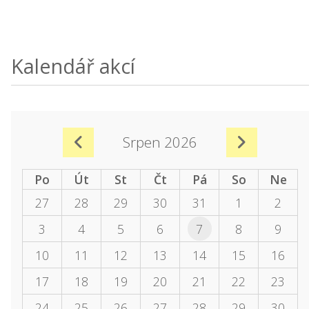
Kalendář akcí
Srpen 2026
Po
Út
St
Čt
Pá
So
Ne
27
28
29
30
31
1
2
3
4
5
6
7
8
9
10
11
12
13
14
15
16
17
18
19
20
21
22
23
24
25
26
27
28
29
30