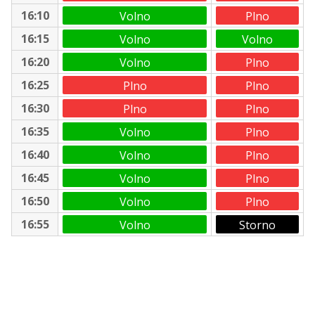
16:10
Volno
Plno
16:15
Volno
Volno
16:20
Volno
Plno
16:25
Plno
Plno
16:30
Plno
Plno
16:35
Volno
Plno
16:40
Volno
Plno
16:45
Volno
Plno
16:50
Volno
Plno
16:55
Volno
Storno