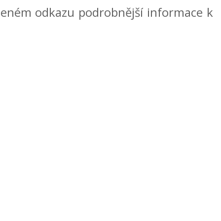
edeném odkazu podrobnější informace k