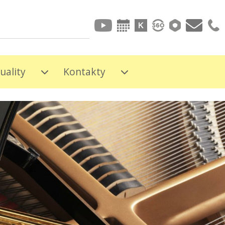
uality
Kontakty