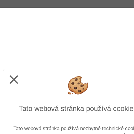
close
Tato webová stránka používá cookie
Tato webová stránka používá nezbytné technické coo