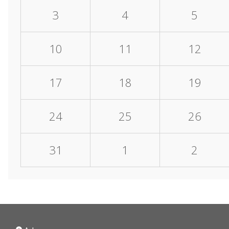
3
4
5
10
11
12
17
18
19
24
25
26
31
1
2