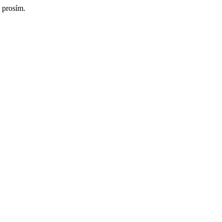
 prosím.