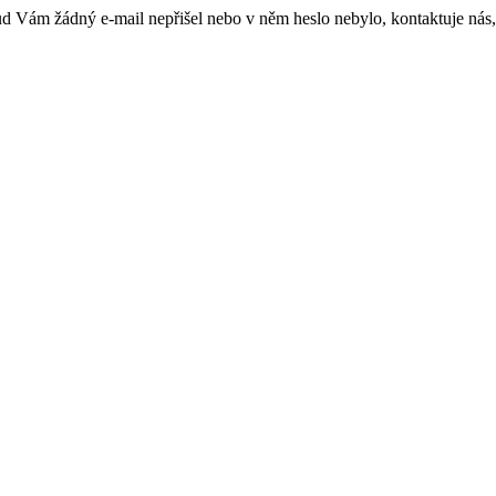
kud Vám žádný e-mail nepřišel nebo v něm heslo nebylo, kontaktuje nás,