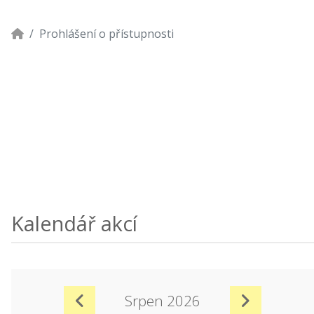
Prohlášení o přístupnosti
Kalendář akcí
Srpen 2026