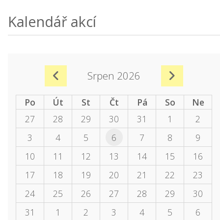
Kalendář akcí
Srpen 2026
Po
Út
St
Čt
Pá
So
Ne
27
28
29
30
31
1
2
3
4
5
6
7
8
9
10
11
12
13
14
15
16
17
18
19
20
21
22
23
24
25
26
27
28
29
30
31
1
2
3
4
5
6