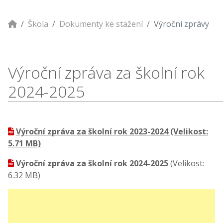
Škola
Dokumenty ke stažení
Výroční zprávy
Výroční zpráva za školní rok
2024-2025
Výroční zpráva za školní rok 2023-2024
(Velikost:
5.71 MB)
Výroční zpráva za školní rok 2024-2025
(Velikost:
6.32 MB)