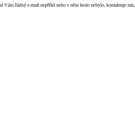
kud Vám žádný e-mail nepřišel nebo v něm heslo nebylo, kontaktuje nás,