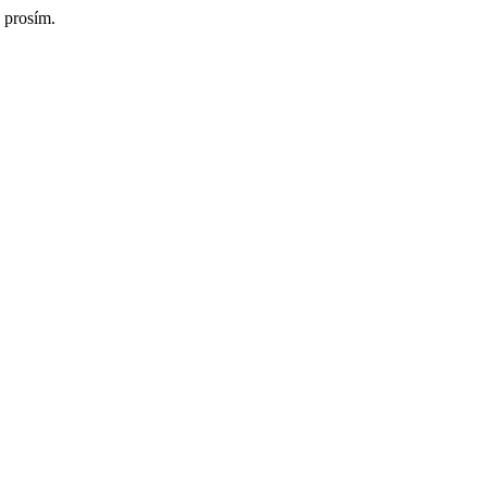
 prosím.