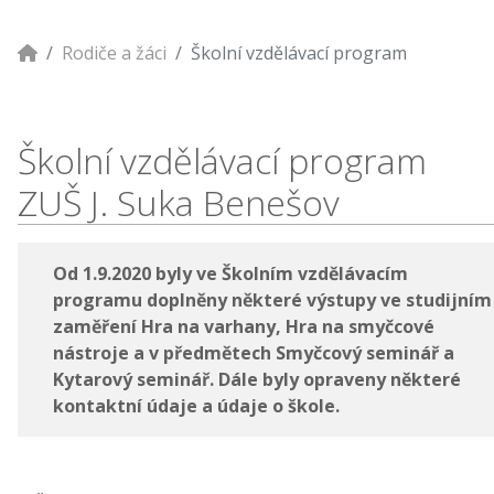
Rodiče a žáci
Školní vzdělávací program
Školní vzdělávací program
ZUŠ J. Suka Benešov
Od 1.9.2020 byly ve Školním vzdělávacím
programu doplněny některé výstupy ve studijním
zaměření Hra na varhany, Hra na smyčcové
nástroje a v předmětech Smyčcový seminář a
Kytarový seminář. Dále byly opraveny některé
kontaktní údaje a údaje o škole.