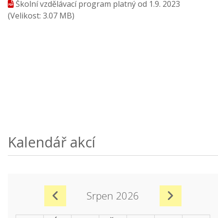
Školní vzdělávací program platný od 1.9. 2023
(Velikost: 3.07 MB)
Kalendář akcí
Srpen 2026