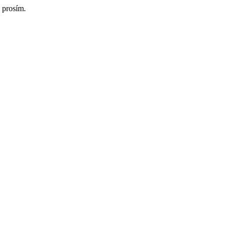
 prosím.