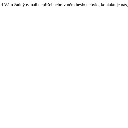
kud Vám žádný e-mail nepřišel nebo v něm heslo nebylo, kontaktuje nás,