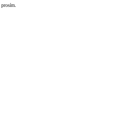
 prosím.