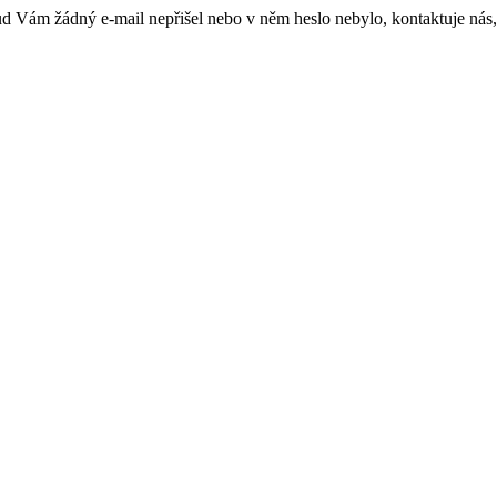
kud Vám žádný e-mail nepřišel nebo v něm heslo nebylo, kontaktuje nás,