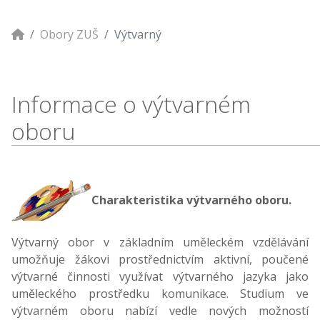
Obory ZUŠ
Výtvarný
Informace o výtvarném
oboru
Charakteristika výtvarného oboru.
Výtvarný obor v základním uměleckém vzdělávání
umožňuje žákovi prostřednictvím aktivní, poučené
výtvarné činnosti využívat výtvarného jazyka jako
uměleckého prostředku komunikace. Studium ve
výtvarném oboru nabízí vedle nových možností