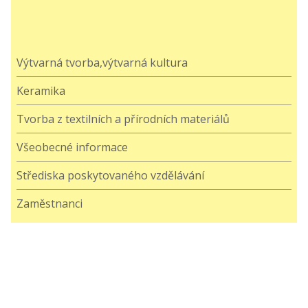
Výtvarná tvorba,výtvarná kultura
Keramika
Tvorba z textilních a přírodních materiálů
Všeobecné informace
Střediska poskytovaného vzdělávání
Zaměstnanci