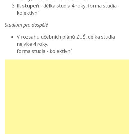
II. stupeň
- délka studia 4 roky, forma studia -
kolektivní
Studium pro dospělé
V rozsahu učebních plánů ZUŠ, délka studia
nejvíce 4 roky.
forma studia - kolektivní