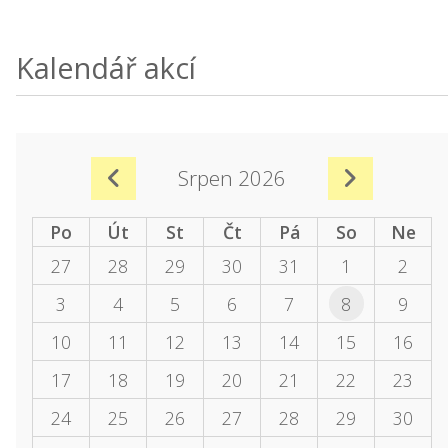
Kalendář akcí
Srpen 2026
Po
Út
St
Čt
Pá
So
Ne
27
28
29
30
31
1
2
3
4
5
6
7
8
9
10
11
12
13
14
15
16
17
18
19
20
21
22
23
24
25
26
27
28
29
30