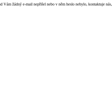
kud Vám žádný e-mail nepřišel nebo v něm heslo nebylo, kontaktuje nás,