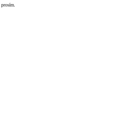
 prosím.