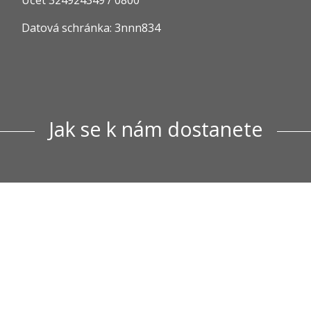
Datová schránka: 3nnn834
Jak se k nám dostanete