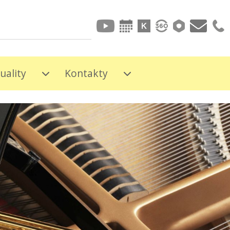
uality
Kontakty