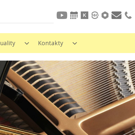
uality
Kontakty