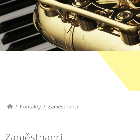
Kontakty
Zaměstnanci
Zaměstnanci