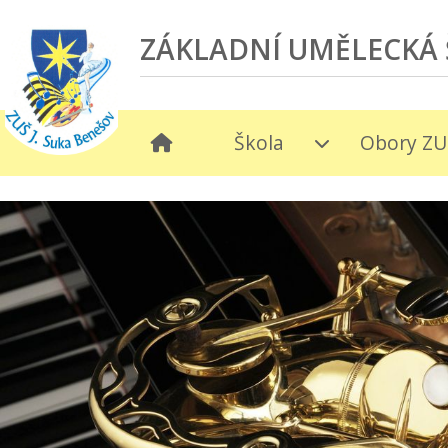
ZÁKLADNÍ UMĚLECKÁ 
Škola
Obory ZU