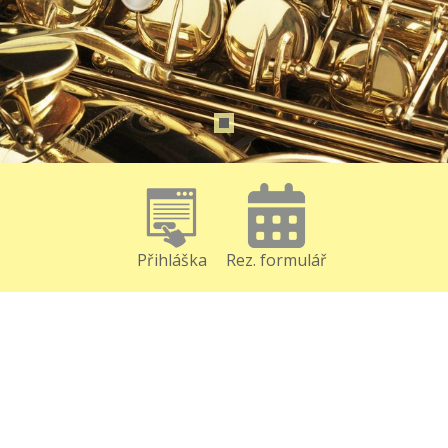
Přihláška
Rez. formulář