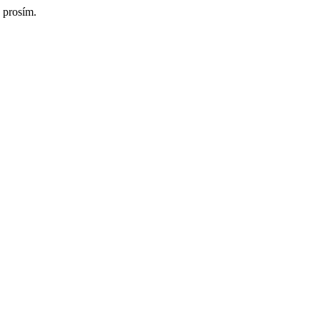
 prosím.