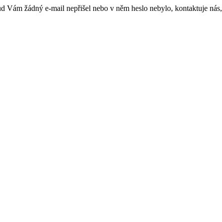
kud Vám žádný e-mail nepřišel nebo v něm heslo nebylo, kontaktuje nás,