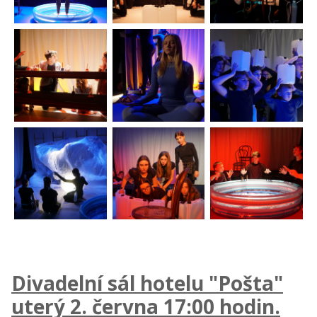
Divadelní sál hotelu "Pošta"
uterý 2. června 17:00 hodin.