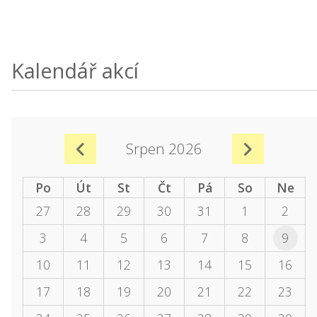
Kalendář akcí
Srpen 2026
Po
Út
St
Čt
Pá
So
Ne
27
28
29
30
31
1
2
3
4
5
6
7
8
9
10
11
12
13
14
15
16
17
18
19
20
21
22
23