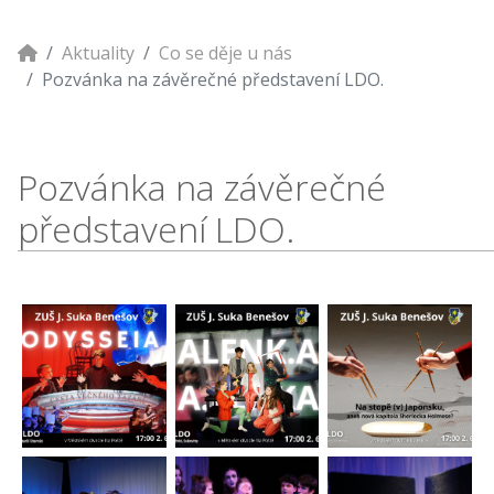
Aktuality
Co se děje u nás
Pozvánka na závěrečné představení LDO.
Pozvánka na závěrečné
představení LDO.