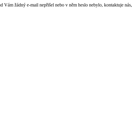
kud Vám žádný e-mail nepřišel nebo v něm heslo nebylo, kontaktuje nás,