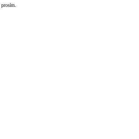
 prosím.