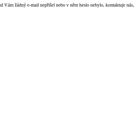
kud Vám žádný e-mail nepřišel nebo v něm heslo nebylo, kontaktuje nás,