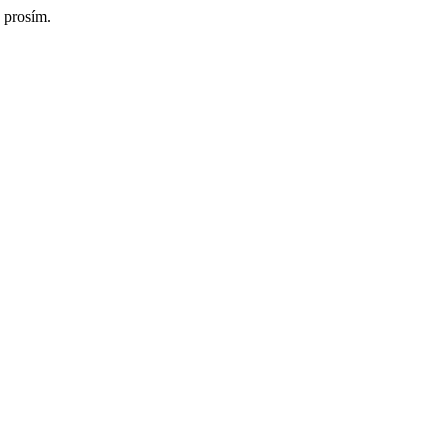
 prosím.